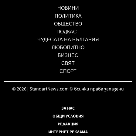
НОВИНИ
ПОЛИТИКА
ОБЩЕСТВО
ПОДКАСТ
ЧУДЕСАТА НА БЪЛГАРИЯ
ЛЮБОПИТНО
БИЗНЕС
СВЯТ
СПОРТ
© 2026 | StandartNews.com © всички права запазени
ЗА НАС
ОБЩИ УСЛОВИЯ
РЕДАКЦИЯ
ИНТЕРНЕТ РЕКЛАМА