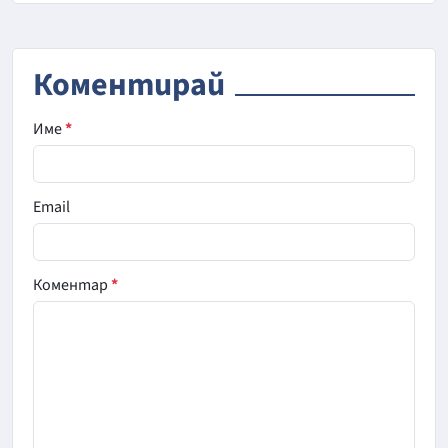
Коментирай
Име
*
Email
Коментар
*