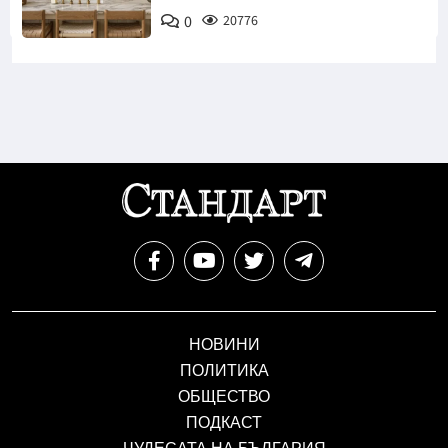
0
20776
НОВИНИ
ПОЛИТИКА
ОБЩЕСТВО
ПОДКАСТ