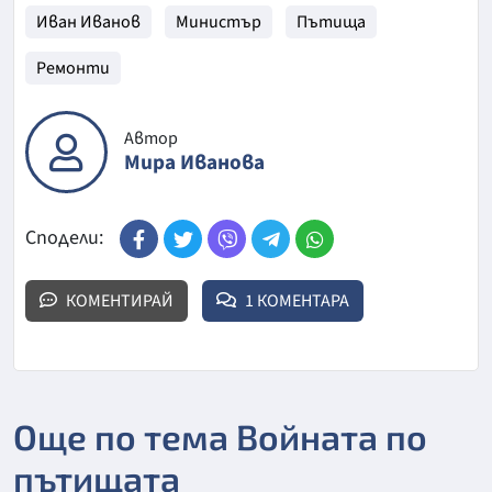
Иван Иванов
Министър
Пътища
Ремонти
Автор
Мира Иванова
Сподели:
КОМЕНТИРАЙ
1 КОМЕНТАРА
Още по тема Войната по
пътищата