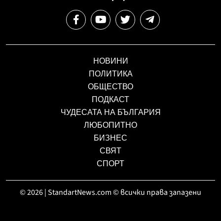
НОВИНИ
ПОЛИТИКА
ОБЩЕСТВО
ПОДКАСТ
ЧУДЕСАТА НА БЪЛГАРИЯ
ЛЮБОПИТНО
БИЗНЕС
СВЯТ
СПОРТ
© 2026 | StandartNews.com © всички права запазени