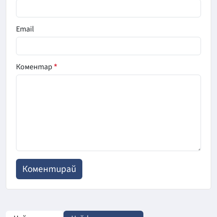
Email
Коментар
*