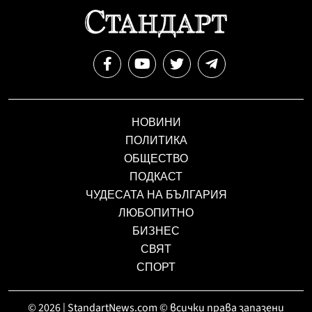
НОВИНИ
ПОЛИТИКА
ОБЩЕСТВО
ПОДКАСТ
ЧУДЕСАТА НА БЪЛГАРИЯ
ЛЮБОПИТНО
БИЗНЕС
СВЯТ
СПОРТ
© 2026 | StandartNews.com © всички права запазени