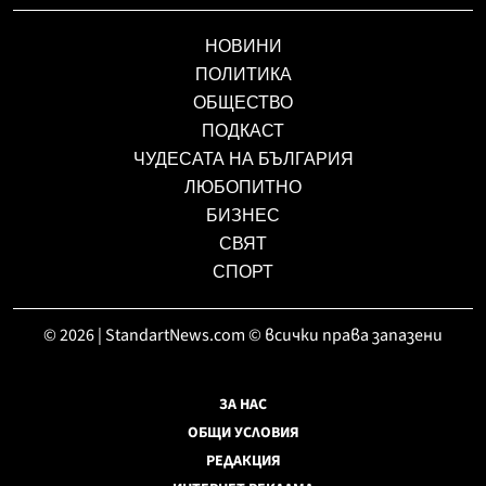
НОВИНИ
ПОЛИТИКА
ОБЩЕСТВО
ПОДКАСТ
ЧУДЕСАТА НА БЪЛГАРИЯ
ЛЮБОПИТНО
БИЗНЕС
СВЯТ
СПОРТ
© 2026 | StandartNews.com © всички права запазени
ЗА НАС
ОБЩИ УСЛОВИЯ
РЕДАКЦИЯ