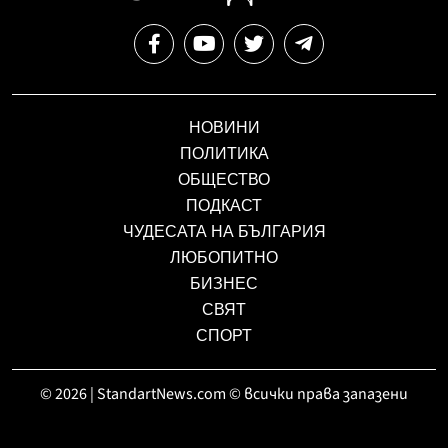
НОВИНИ
ПОЛИТИКА
ОБЩЕСТВО
ПОДКАСТ
ЧУДЕСАТА НА БЪЛГАРИЯ
ЛЮБОПИТНО
БИЗНЕС
СВЯТ
СПОРТ
© 2026 | StandartNews.com © всички права запазени