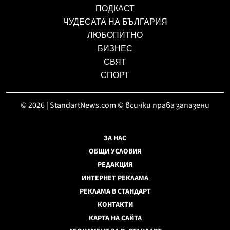
ПОДКАСТ
ЧУДЕСАТА НА БЪЛГАРИЯ
ЛЮБОПИТНО
БИЗНЕС
СВЯТ
СПОРТ
© 2026 | StandartNews.com © всички права запазени
ЗА НАС
ОБЩИ УСЛОВИЯ
РЕДАКЦИЯ
ИНТЕРНЕТ РЕКЛАМА
РЕКЛАМА В СТАНДАРТ
КОНТАКТИ
КАРТА НА САЙТА