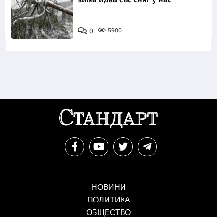
0
5900
НОВИНИ
ПОЛИТИКА
ОБЩЕСТВО