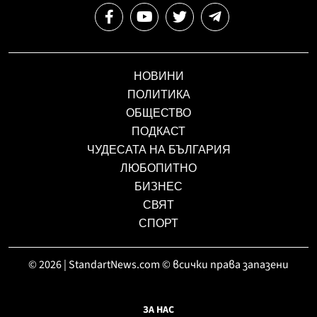
НОВИНИ
ПОЛИТИКА
ОБЩЕСТВО
ПОДКАСТ
ЧУДЕСАТА НА БЪЛГАРИЯ
ЛЮБОПИТНО
БИЗНЕС
СВЯТ
СПОРТ
© 2026 | StandartNews.com © всички права запазени
ЗА НАС