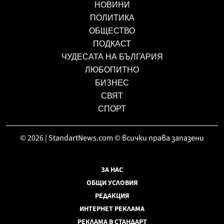
НОВИНИ
ПОЛИТИКА
ОБЩЕСТВО
ПОДКАСТ
ЧУДЕСАТА НА БЪЛГАРИЯ
ЛЮБОПИТНО
БИЗНЕС
СВЯТ
СПОРТ
© 2026 | StandartNews.com © всички права запазени
ЗА НАС
ОБЩИ УСЛОВИЯ
РЕДАКЦИЯ
ИНТЕРНЕТ РЕКЛАМА
РЕКЛАМА В СТАНДАРТ