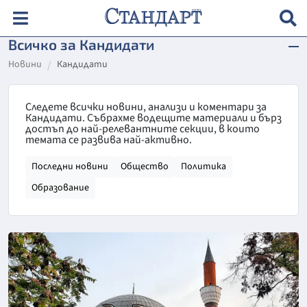
Всичко за Кандидати
Новини
Кандидати
Следете всички новини, анализи и коментари за
Кандидати. Събрахме водещите материали и бърз
достъп до най-релевантните секции, в които
темата се развива най-активно.
Последни новини
Общество
Политика
Образование