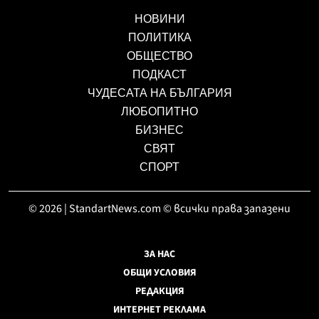
НОВИНИ
ПОЛИТИКА
ОБЩЕСТВО
ПОДКАСТ
ЧУДЕСАТА НА БЪЛГАРИЯ
ЛЮБОПИТНО
БИЗНЕС
СВЯТ
СПОРТ
© 2026 | StandartNews.com © всички права запазени
ЗА НАС
ОБЩИ УСЛОВИЯ
РЕДАКЦИЯ
ИНТЕРНЕТ РЕКЛАМА