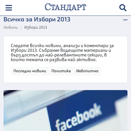
Всичко за Избори 2013
Новини
Избори 2013
Следете всички новини, анализи и коментари за
Избори 2013. Събрахме водещите материали и
бърз достъп до най-релевантните секции, в
които темата се развива най-активно.
Последни новини
Политика
Любопитно