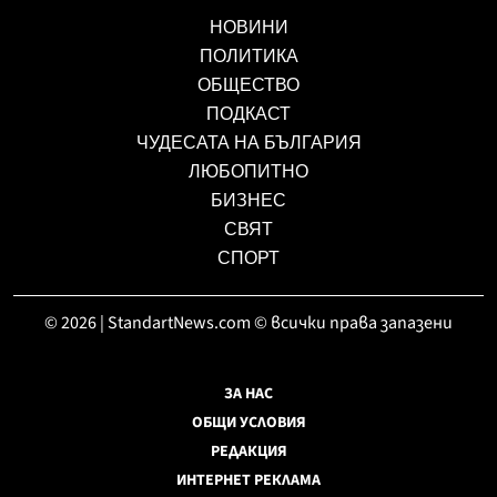
НОВИНИ
ПОЛИТИКА
ОБЩЕСТВО
ПОДКАСТ
ЧУДЕСАТА НА БЪЛГАРИЯ
ЛЮБОПИТНО
БИЗНЕС
СВЯТ
СПОРТ
© 2026 | StandartNews.com © всички права запазени
ЗА НАС
ОБЩИ УСЛОВИЯ
РЕДАКЦИЯ
ИНТЕРНЕТ РЕКЛАМА