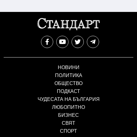
НОВИНИ
ПОЛИТИКА
ОБЩЕСТВО
ПОДКАСТ
ЧУДЕСАТА НА БЪЛГАРИЯ
ЛЮБОПИТНО
БИЗНЕС
СВЯТ
СПОРТ