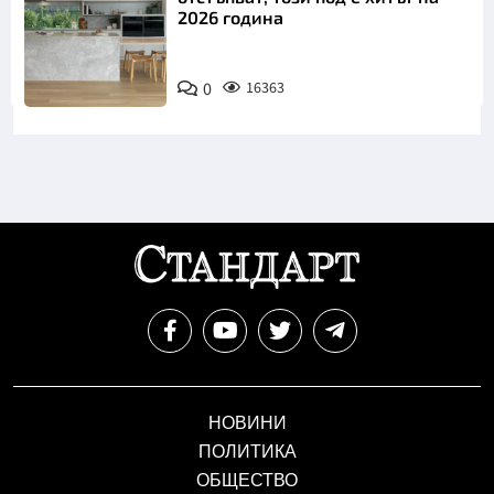
2026 година
0
16363
НОВИНИ
ПОЛИТИКА
ОБЩЕСТВО