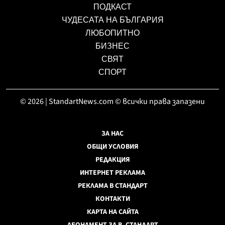
ПОДКАСТ
ЧУДЕСАТА НА БЪЛГАРИЯ
ЛЮБОПИТНО
БИЗНЕС
СВЯТ
СПОРТ
© 2026 | StandartNews.com © всички права запазени
ЗА НАС
ОБЩИ УСЛОВИЯ
РЕДАКЦИЯ
ИНТЕРНЕТ РЕКЛАМА
РЕКЛАМА В СТАНДАРТ
КОНТАКТИ
КАРТА НА САЙТА