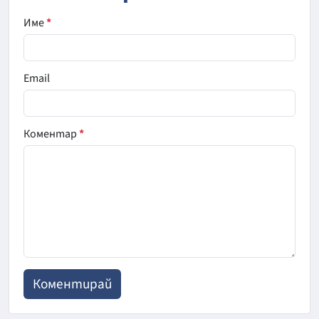
Име
*
Email
Коментар
*