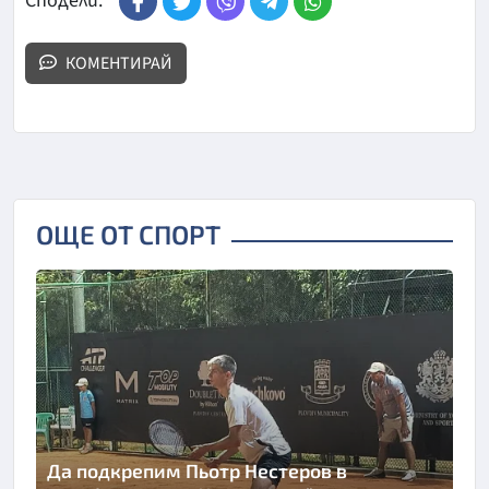
Сподели:
КОМЕНТИРАЙ
ОЩЕ ОТ СПОРТ
Да подкрепим Пьотр Нестеров в