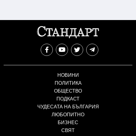
НОВИНИ
ПОЛИТИКА
ОБЩЕСТВО
ПОДКАСТ
ЧУДЕСАТА НА БЪЛГАРИЯ
ЛЮБОПИТНО
БИЗНЕС
СВЯТ