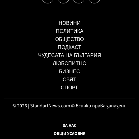
НОВИНИ
ПОЛИТИКА
ОБЩЕСТВО
ПОДКАСТ
ЧУДЕСАТА НА БЪЛГАРИЯ
ЛЮБОПИТНО
БИЗНЕС
СВЯТ
СПОРТ
© 2026 | StandartNews.com © всички права запазени
ЗА НАС
ОБЩИ УСЛОВИЯ