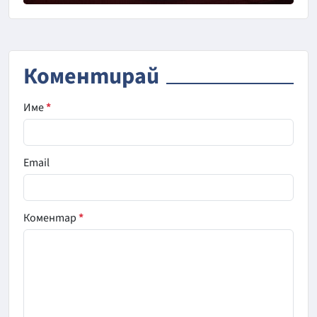
Коментирай
Име
*
Email
Коментар
*