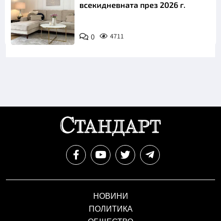
всекидневната през 2026 г.
0
4711
НОВИНИ
ПОЛИТИКА