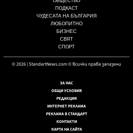
ОБЩЕСТВО
ПОДКАСТ
ЧУДЕСАТА НА БЪЛГАРИЯ
ЛЮБОПИТНО
БИЗНЕС
СВЯТ
СПОРТ
© 2026 | StandartNews.com © всички права запазени
ЗА НАС
ОБЩИ УСЛОВИЯ
РЕДАКЦИЯ
ИНТЕРНЕТ РЕКЛАМА
РЕКЛАМА В СТАНДАРТ
КОНТАКТИ
КАРТА НА САЙТА