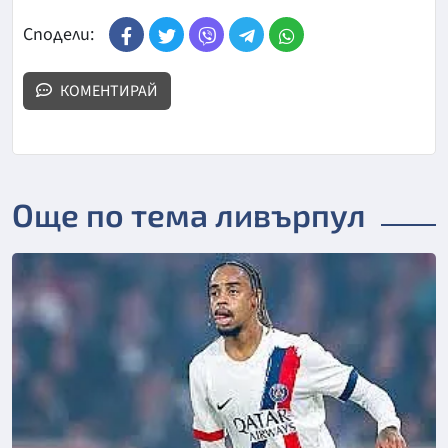
Сподели:
КОМЕНТИРАЙ
Още по тема ливърпул