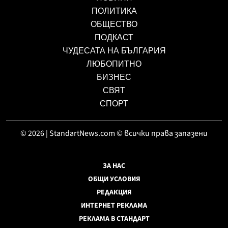
ПОЛИТИКА
ОБЩЕСТВО
ПОДКАСТ
ЧУДЕСАТА НА БЪЛГАРИЯ
ЛЮБОПИТНО
БИЗНЕС
СВЯТ
СПОРТ
© 2026 | StandartNews.com © всички права запазени
ЗА НАС
ОБЩИ УСЛОВИЯ
РЕДАКЦИЯ
ИНТЕРНЕТ РЕКЛАМА
РЕКЛАМА В СТАНДАРТ