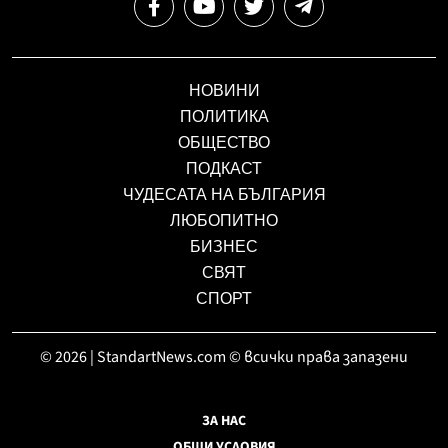
НОВИНИ
ПОЛИТИКА
ОБЩЕСТВО
ПОДКАСТ
ЧУДЕСАТА НА БЪЛГАРИЯ
ЛЮБОПИТНО
БИЗНЕС
СВЯТ
СПОРТ
© 2026 | StandartNews.com © всички права запазени
ЗА НАС
ОБЩИ УСЛОВИЯ