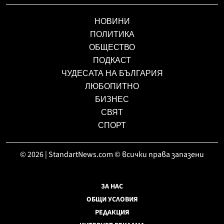
НОВИНИ
ПОЛИТИКА
ОБЩЕСТВО
ПОДКАСТ
ЧУДЕСАТА НА БЪЛГАРИЯ
ЛЮБОПИТНО
БИЗНЕС
СВЯТ
СПОРТ
© 2026 | StandartNews.com © всички права запазени
ЗА НАС
ОБЩИ УСЛОВИЯ
РЕДАКЦИЯ