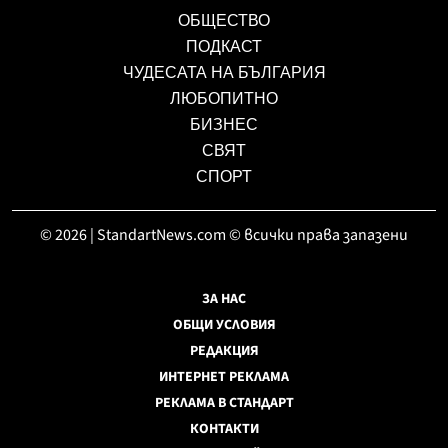
ОБЩЕСТВО
ПОДКАСТ
ЧУДЕСАТА НА БЪЛГАРИЯ
ЛЮБОПИТНО
БИЗНЕС
СВЯТ
СПОРТ
© 2026 | StandartNews.com © всички права запазени
ЗА НАС
ОБЩИ УСЛОВИЯ
РЕДАКЦИЯ
ИНТЕРНЕТ РЕКЛАМА
РЕКЛАМА В СТАНДАРТ
КОНТАКТИ