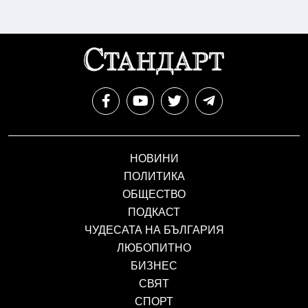
НОВИНИ
ПОЛИТИКА
ОБЩЕСТВО
ПОДКАСТ
ЧУДЕСАТА НА БЪЛГАРИЯ
ЛЮБОПИТНО
БИЗНЕС
СВЯТ
СПОРТ