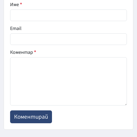
Име
*
Email
Коментар
*