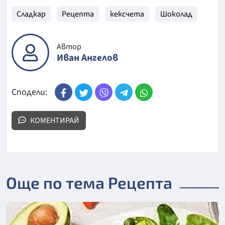
Сладкар
Рецепта
кексчета
Шоколад
Автор
Иван Ангелов
Сподели:
КОМЕНТИРАЙ
Още по тема Рецепта