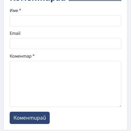
Име
*
Email
Коментар
*