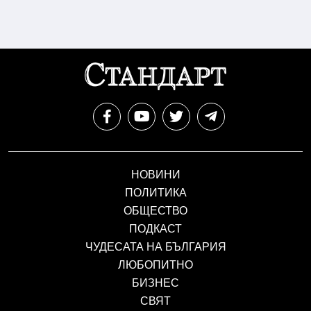
НОВИНИ
ПОЛИТИКА
ОБЩЕСТВО
ПОДКАСТ
ЧУДЕСАТА НА БЪЛГАРИЯ
ЛЮБОПИТНО
БИЗНЕС
СВЯТ