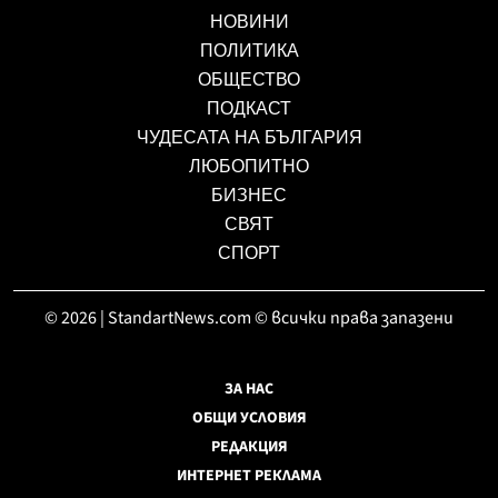
НОВИНИ
ПОЛИТИКА
ОБЩЕСТВО
ПОДКАСТ
ЧУДЕСАТА НА БЪЛГАРИЯ
ЛЮБОПИТНО
БИЗНЕС
СВЯТ
СПОРТ
© 2026 | StandartNews.com © всички права запазени
ЗА НАС
ОБЩИ УСЛОВИЯ
РЕДАКЦИЯ
ИНТЕРНЕТ РЕКЛАМА