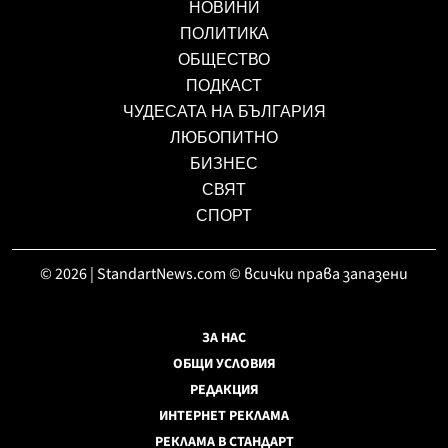
НОВИНИ
ПОЛИТИКА
ОБЩЕСТВО
ПОДКАСТ
ЧУДЕСАТА НА БЪЛГАРИЯ
ЛЮБОПИТНО
БИЗНЕС
СВЯТ
СПОРТ
© 2026 | StandartNews.com © всички права запазени
ЗА НАС
ОБЩИ УСЛОВИЯ
РЕДАКЦИЯ
ИНТЕРНЕТ РЕКЛАМА
РЕКЛАМА В СТАНДАРТ