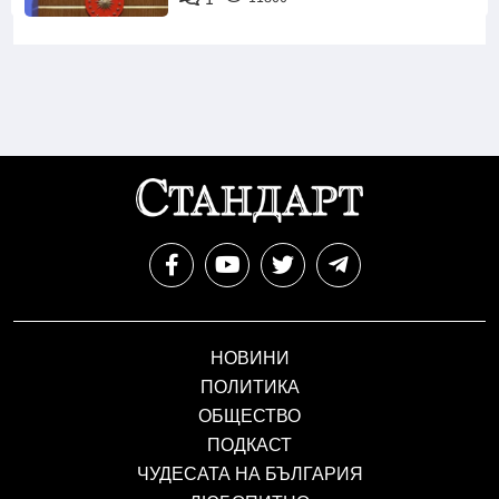
НОВИНИ
ПОЛИТИКА
ОБЩЕСТВО
ПОДКАСТ
ЧУДЕСАТА НА БЪЛГАРИЯ