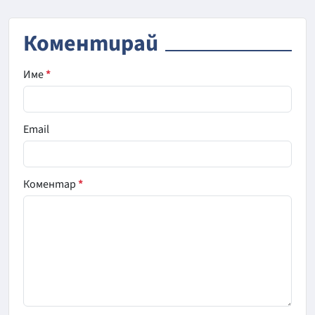
Коментирай
Име
*
Email
Коментар
*