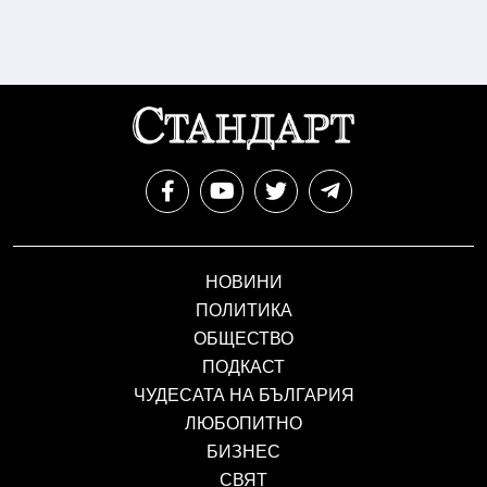
НОВИНИ
ПОЛИТИКА
ОБЩЕСТВО
ПОДКАСТ
ЧУДЕСАТА НА БЪЛГАРИЯ
ЛЮБОПИТНО
БИЗНЕС
СВЯТ