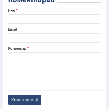
Име
*
Email
Коментар
*