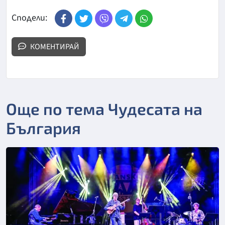
Сподели:
КОМЕНТИРАЙ
Още по тема Чудесата на
България