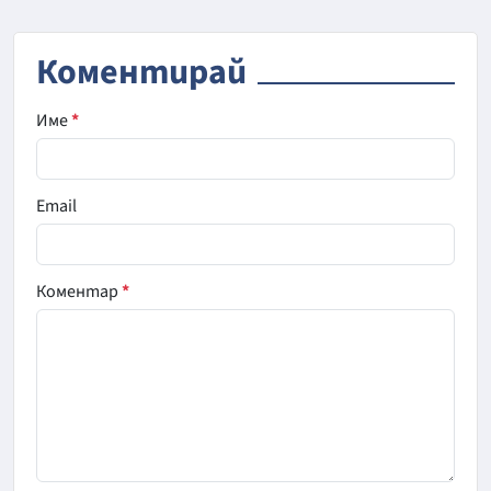
Коментирай
Име
*
Email
Коментар
*