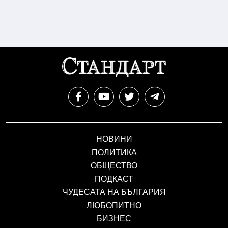
НОВИНИ
ПОЛИТИКА
ОБЩЕСТВО
ПОДКАСТ
ЧУДЕСАТА НА БЪЛГАРИЯ
ЛЮБОПИТНО
БИЗНЕС