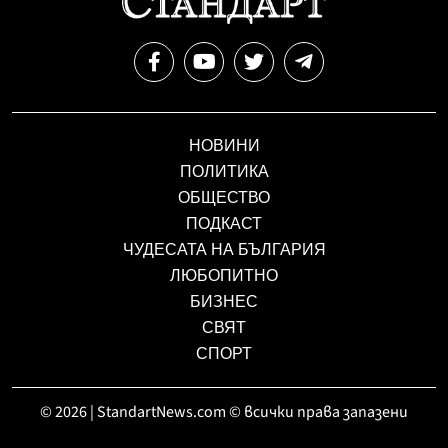
НОВИНИ
ПОЛИТИКА
ОБЩЕСТВО
ПОДКАСТ
ЧУДЕСАТА НА БЪЛГАРИЯ
ЛЮБОПИТНО
БИЗНЕС
СВЯТ
СПОРТ
© 2026 | StandartNews.com © всички права запазени