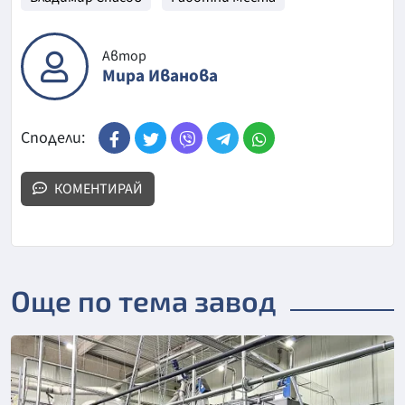
Автор
Мира Иванова
Сподели:
КОМЕНТИРАЙ
Още по тема завод