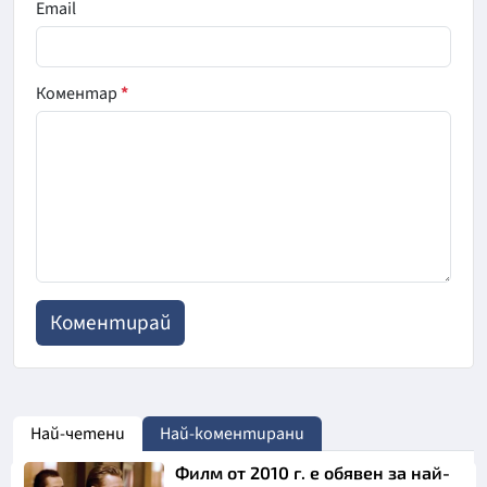
Email
Коментар
*
Най-четени
Най-коментирани
Филм от 2010 г. е обявен за най-