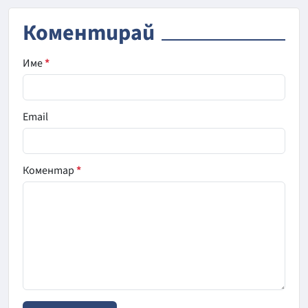
Коментирай
Име
*
Email
Коментар
*