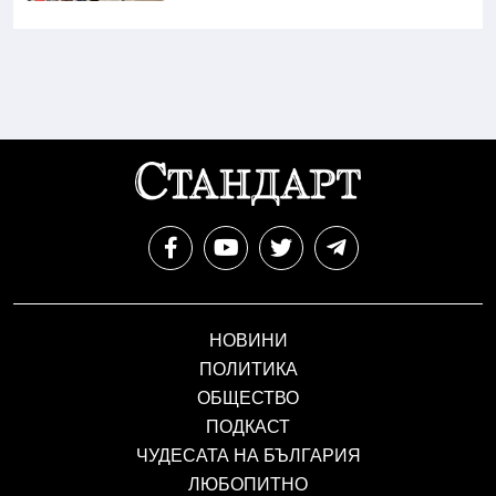
НОВИНИ
ПОЛИТИКА
ОБЩЕСТВО
ПОДКАСТ
ЧУДЕСАТА НА БЪЛГАРИЯ
ЛЮБОПИТНО