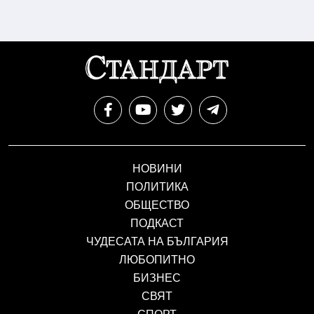
НОВИНИ
ПОЛИТИКА
ОБЩЕСТВО
ПОДКАСТ
ЧУДЕСАТА НА БЪЛГАРИЯ
ЛЮБОПИТНО
БИЗНЕС
СВЯТ