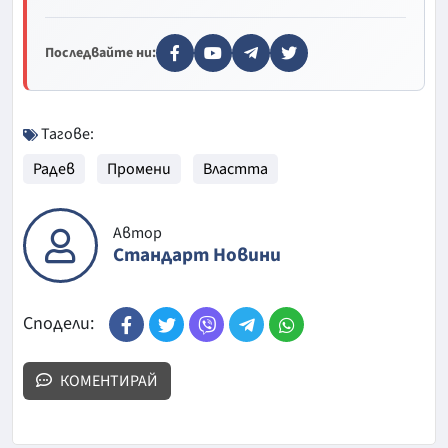
Последвайте ни:
Тагове:
Радев
Промени
Властта
Автор
Стандарт Новини
Сподели:
КОМЕНТИРАЙ