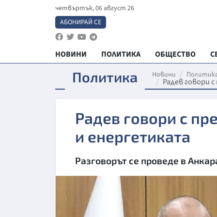
четвъртък, 06 август 26
АБОНИРАЙ СЕ
НОВИНИ
ПОЛИТИКА
ОБЩЕСТВО
С
Политика
Новини
Политик
Радев говори с
Радев говори с пр
и енергетиката
Разговорът се проведе в Анкар