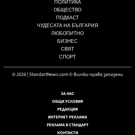
ПОЛИТИКА
ОБЩЕСТВО
ПОДКАСТ
ЧУДЕСАТА НА БЪЛГАРИЯ
ЛЮБОПИТНО
БИЗНЕС
СВЯТ
СПОРТ
© 2026 | StandartNews.com © всички права запазени
ЗА НАС
ОБЩИ УСЛОВИЯ
РЕДАКЦИЯ
ИНТЕРНЕТ РЕКЛАМА
РЕКЛАМА В СТАНДАРТ
КОНТАКТИ