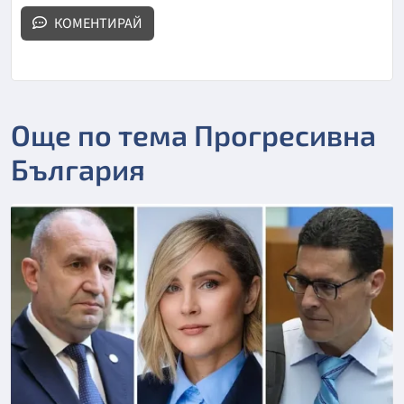
КОМЕНТИРАЙ
Още по тема Прогресивна
България