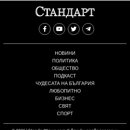
НОВИНИ
ПОЛИТИКА
ОБЩЕСТВО
ПОДКАСТ
ЧУДЕСАТА НА БЪЛГАРИЯ
ЛЮБОПИТНО
БИЗНЕС
СВЯТ
СПОРТ