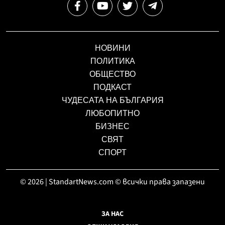
НОВИНИ
ПОЛИТИКА
ОБЩЕСТВО
ПОДКАСТ
ЧУДЕСАТА НА БЪЛГАРИЯ
ЛЮБОПИТНО
БИЗНЕС
СВЯТ
СПОРТ
© 2026 | StandartNews.com © всички права запазени
ЗА НАС