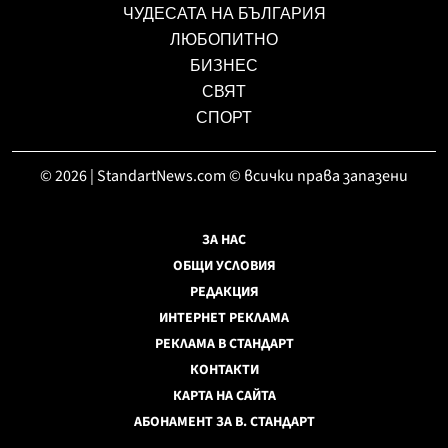
ЧУДЕСАТА НА БЪЛГАРИЯ
ЛЮБОПИТНО
БИЗНЕС
СВЯТ
СПОРТ
© 2026 | StandartNews.com © всички права запазени
ЗА НАС
ОБЩИ УСЛОВИЯ
РЕДАКЦИЯ
ИНТЕРНЕТ РЕКЛАМА
РЕКЛАМА В СТАНДАРТ
КОНТАКТИ
КАРТА НА САЙТА
АБОНАМЕНТ ЗА В. СТАНДАРТ