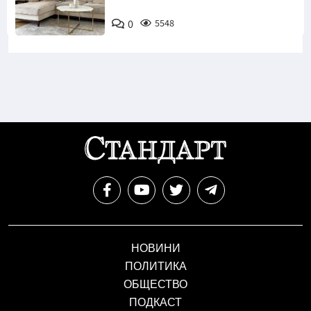
0
5548
НОВИНИ
ПОЛИТИКА
ОБЩЕСТВО
ПОДКАСТ