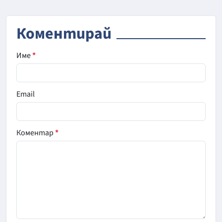
Коментирай
Име
*
Email
Коментар
*