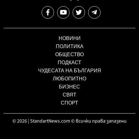
НОВИНИ
ПОЛИТИКА
ОБЩЕСТВО
ПОДКАСТ
ЧУДЕСАТА НА БЪЛГАРИЯ
ЛЮБОПИТНО
БИЗНЕС
СВЯТ
СПОРТ
© 2026 | StandartNews.com © всички права запазени