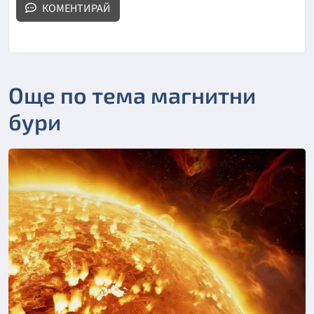
КОМЕНТИРАЙ
Още по тема магнитни
бури