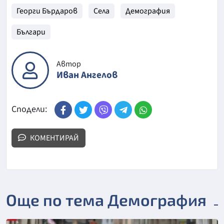
Георги Бърдаров
Села
Демография
Българи
Автор
Иван Ангелов
Сподели:
КОМЕНТИРАЙ
Още по тема Демография