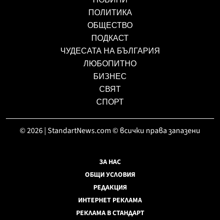
ПОЛИТИКА
ОБЩЕСТВО
ПОДКАСТ
ЧУДЕСАТА НА БЪЛГАРИЯ
ЛЮБОПИТНО
БИЗНЕС
СВЯТ
СПОРТ
© 2026 | StandartNews.com © всички права запазени
ЗА НАС
ОБЩИ УСЛОВИЯ
РЕДАКЦИЯ
ИНТЕРНЕТ РЕКЛАМА
РЕКЛАМА В СТАНДАРТ