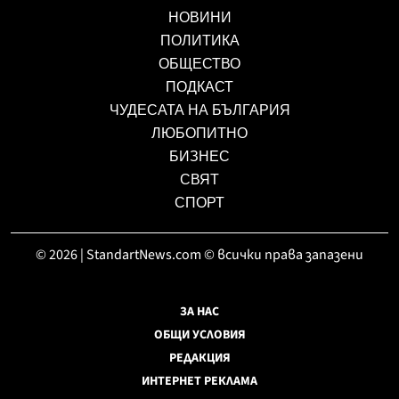
НОВИНИ
ПОЛИТИКА
ОБЩЕСТВО
ПОДКАСТ
ЧУДЕСАТА НА БЪЛГАРИЯ
ЛЮБОПИТНО
БИЗНЕС
СВЯТ
СПОРТ
© 2026 | StandartNews.com © всички права запазени
ЗА НАС
ОБЩИ УСЛОВИЯ
РЕДАКЦИЯ
ИНТЕРНЕТ РЕКЛАМА