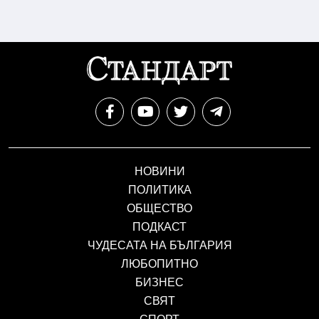
НОВИНИ
ПОЛИТИКА
ОБЩЕСТВО
ПОДКАСТ
ЧУДЕСАТА НА БЪЛГАРИЯ
ЛЮБОПИТНО
БИЗНЕС
СВЯТ