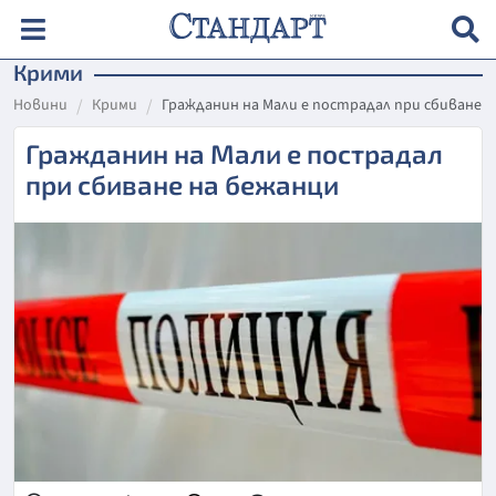
Крими
Новини
Крими
Гражданин на Мали е пострадал при сбиване 
Гражданин на Мали е пострадал
при сбиване на бежанци