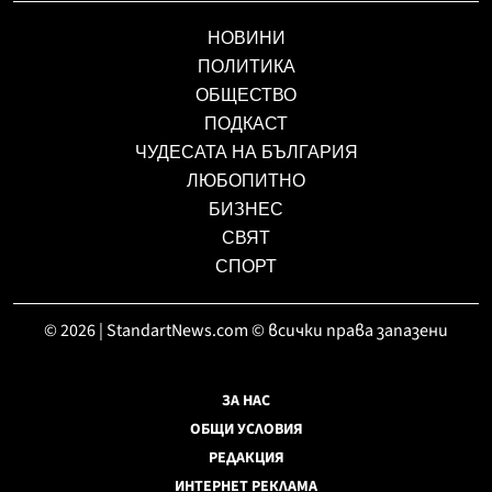
НОВИНИ
ПОЛИТИКА
ОБЩЕСТВО
ПОДКАСТ
ЧУДЕСАТА НА БЪЛГАРИЯ
ЛЮБОПИТНО
БИЗНЕС
СВЯТ
СПОРТ
© 2026 | StandartNews.com © всички права запазени
ЗА НАС
ОБЩИ УСЛОВИЯ
РЕДАКЦИЯ
ИНТЕРНЕТ РЕКЛАМА