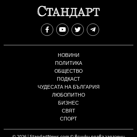
НОВИНИ
ПОЛИТИКА
ОБЩЕСТВО
ПОДКАСТ
ЧУДЕСАТА НА БЪЛГАРИЯ
ЛЮБОПИТНО
БИЗНЕС
СВЯТ
СПОРТ
© 2026 | StandartNews.com © всички права запазени