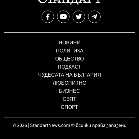
НОВИНИ
ПОЛИТИКА
ОБЩЕСТВО
ПОДКАСТ
ЧУДЕСАТА НА БЪЛГАРИЯ
ЛЮБОПИТНО
БИЗНЕС
СВЯТ
СПОРТ
© 2026 | StandartNews.com © всички права запазени