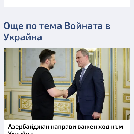
Още по тема Войната в
Украйна
Азербайджан направи важен ход към
Украйна