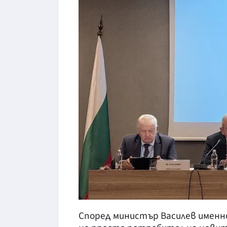
Според министър Василев именно