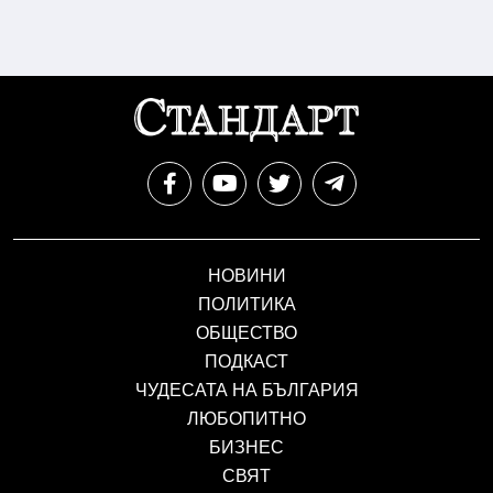
НОВИНИ
ПОЛИТИКА
ОБЩЕСТВО
ПОДКАСТ
ЧУДЕСАТА НА БЪЛГАРИЯ
ЛЮБОПИТНО
БИЗНЕС
СВЯТ