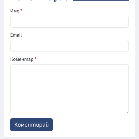
Име
*
Email
Коментар
*