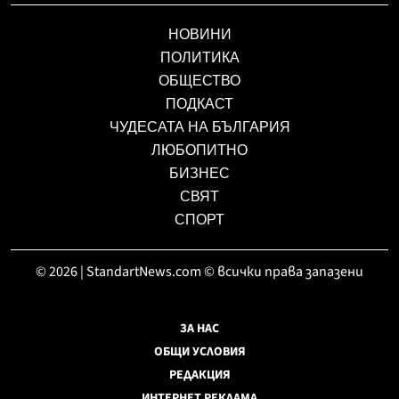
НОВИНИ
ПОЛИТИКА
ОБЩЕСТВО
ПОДКАСТ
ЧУДЕСАТА НА БЪЛГАРИЯ
ЛЮБОПИТНО
БИЗНЕС
СВЯТ
СПОРТ
© 2026 | StandartNews.com © всички права запазени
ЗА НАС
ОБЩИ УСЛОВИЯ
РЕДАКЦИЯ
ИНТЕРНЕТ РЕКЛАМА