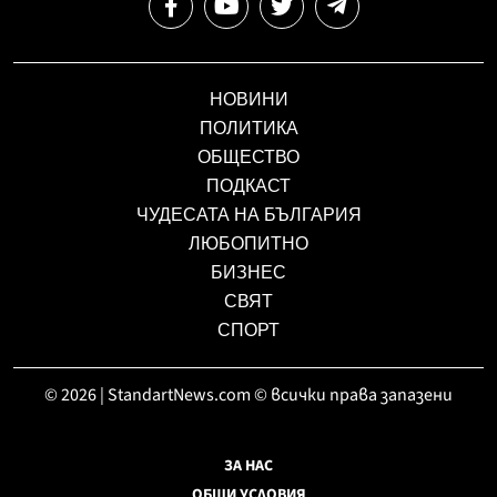
НОВИНИ
ПОЛИТИКА
ОБЩЕСТВО
ПОДКАСТ
ЧУДЕСАТА НА БЪЛГАРИЯ
ЛЮБОПИТНО
БИЗНЕС
СВЯТ
СПОРТ
© 2026 | StandartNews.com © всички права запазени
ЗА НАС
ОБЩИ УСЛОВИЯ