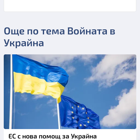
Още по тема Войната в
Украйна
ЕС с нова помощ за Украйна