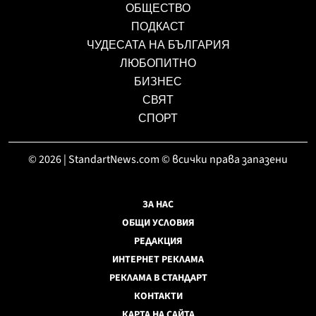
ОБЩЕСТВО
ПОДКАСТ
ЧУДЕСАТА НА БЪЛГАРИЯ
ЛЮБОПИТНО
БИЗНЕС
СВЯТ
СПОРТ
© 2026 | StandartNews.com © всички права запазени
ЗА НАС
ОБЩИ УСЛОВИЯ
РЕДАКЦИЯ
ИНТЕРНЕТ РЕКЛАМА
РЕКЛАМА В СТАНДАРТ
КОНТАКТИ
КАРТА НА САЙТА