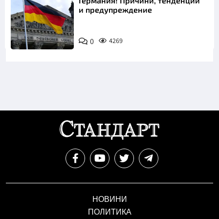
Германия! Причини, тенденции
и предупреждение
0
4269
НОВИНИ
ПОЛИТИКА