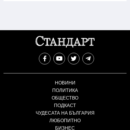
НОВИНИ
ПОЛИТИКА
ОБЩЕСТВО
ПОДКАСТ
ЧУДЕСАТА НА БЪЛГАРИЯ
ЛЮБОПИТНО
БИЗНЕС