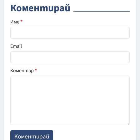
Коментирай
Име
*
Email
Коментар
*