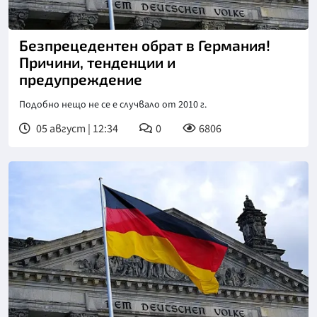
Безпрецедентен обрат в Германия!
Причини, тенденции и
предупреждение
Подобно нещо не се е случвало от 2010 г.
05 август | 12:34
0
6806