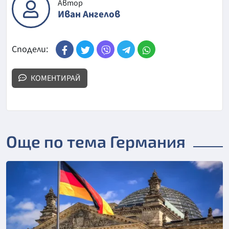
Автор
Иван Ангелов
Сподели:
КОМЕНТИРАЙ
Още по тема Германия