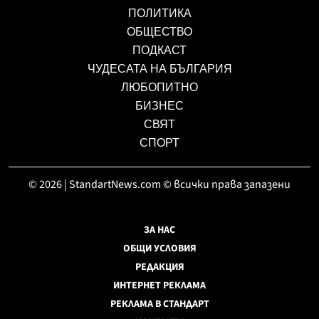
ПОЛИТИКА
ОБЩЕСТВО
ПОДКАСТ
ЧУДЕСАТА НА БЪЛГАРИЯ
ЛЮБОПИТНО
БИЗНЕС
СВЯТ
СПОРТ
© 2026 | StandartNews.com © всички права запазени
ЗА НАС
ОБЩИ УСЛОВИЯ
РЕДАКЦИЯ
ИНТЕРНЕТ РЕКЛАМА
РЕКЛАМА В СТАНДАРТ