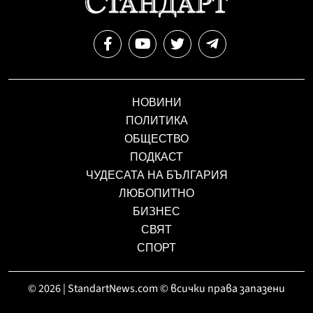
НОВИНИ
ПОЛИТИКА
ОБЩЕСТВО
ПОДКАСТ
ЧУДЕСАТА НА БЪЛГАРИЯ
ЛЮБОПИТНО
БИЗНЕС
СВЯТ
СПОРТ
© 2026 | StandartNews.com © всички права запазени